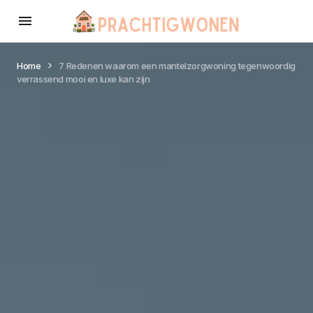
Home
7 Redenen waarom een mantelzorgwoning tegenwoordig
verrassend mooi en luxe kan zijn