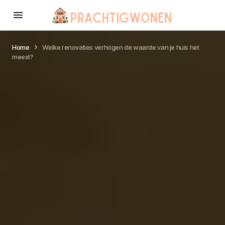
Home
Welke renovaties verhogen de waarde van je huis het
meest?