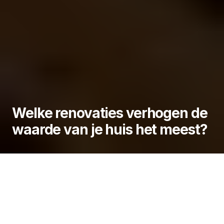
Welke renovaties verhogen de
waarde van je huis het meest?
Bij het renoveren van een woning is het belangrijk
om niet alleen te kijken naar persoonlijke
voorkeuren, maar ook naar de impact op de
woningwaarde. Sommige renovaties kunnen een