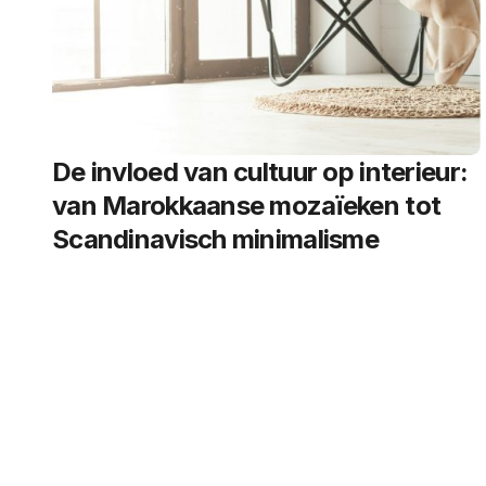
De invloed van cultuur op interieur:
van Marokkaanse mozaïeken tot
Scandinavisch minimalisme