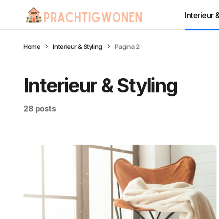
Interieur 
Home
Interieur & Styling
Pagina 2
Interieur & Styling
28 posts