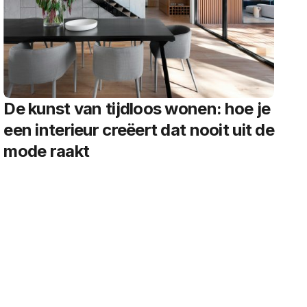
De kunst van tijdloos wonen: hoe je
een interieur creëert dat nooit uit de
mode raakt