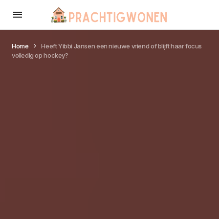
Home
Heeft Yibbi Jansen een nieuwe vriend of blijft haar focus
volledig op hockey?