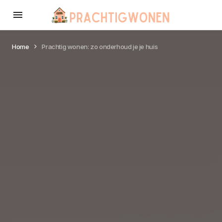
Home
Prachtig wonen: zo onderhoud je je huis