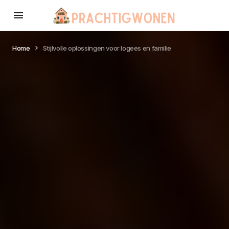
Home
Stijlvolle oplossingen voor logees en familie