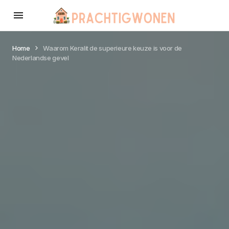
Home
Waarom Keralit de superieure keuze is voor de
Nederlandse gevel