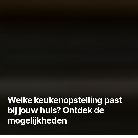
Welke keukenopstelling past
bij jouw huis? Ontdek de
mogelijkheden