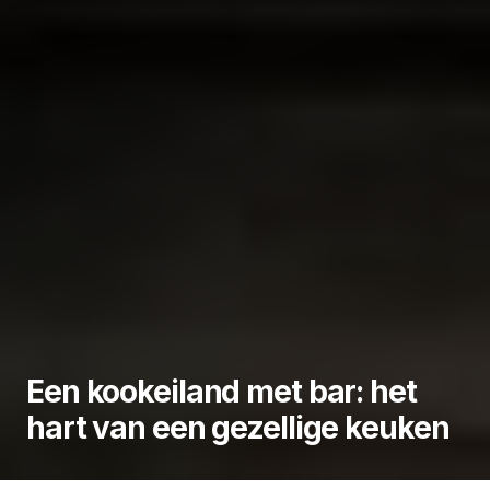
Een kookeiland met bar: het
hart van een gezellige keuken