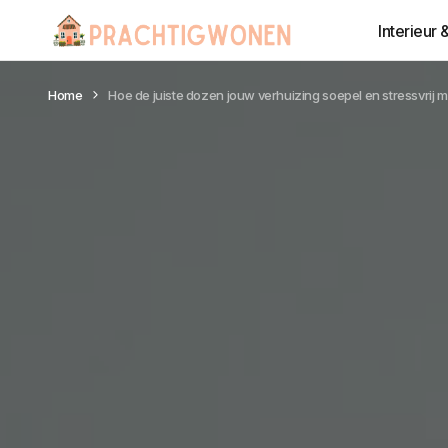
Interieur 
Home
Hoe de juiste dozen jouw verhuizing soepel en stressvrij 